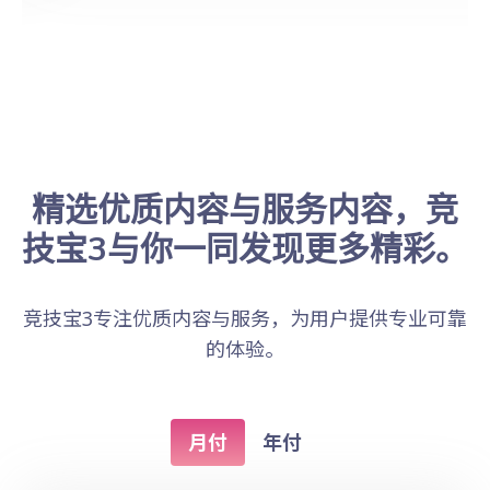
精选优质内容与服务内容，竞
技宝3与你一同发现更多精彩。
竞技宝3专注优质内容与服务，为用户提供专业可靠
的体验。
月付
年付