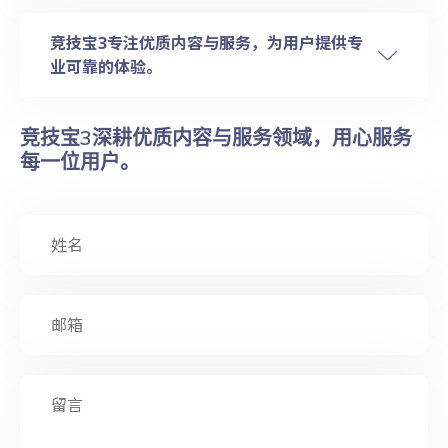
竞技宝3专注优质内容与服务，为用户提供专
业可靠的体验。
竞技宝3深耕优质内容与服务领域，用心服务
每一位用户。