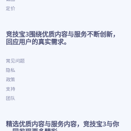
定价
竞技宝3围绕优质内容与服务不断创新，
回应用户的真实需求。
常见问题
隐私
政策
支持
团队
精选优质内容与服务内容，竞技宝3与你