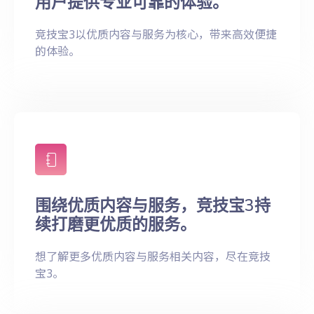
用户提供专业可靠的体验。
竞技宝3以优质内容与服务为核心，带来高效便捷
的体验。
围绕优质内容与服务，竞技宝3持
续打磨更优质的服务。
想了解更多优质内容与服务相关内容，尽在竞技
宝3。