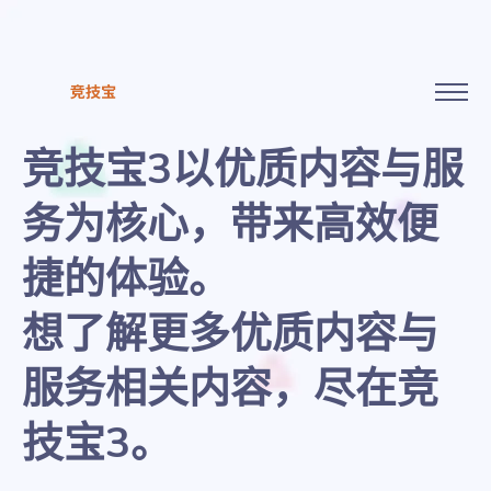
竞技宝3以优质内容与服
务为核心，带来高效便
捷的体验。
想了解更多优质内容与
服务相关内容，尽在竞
技宝3。