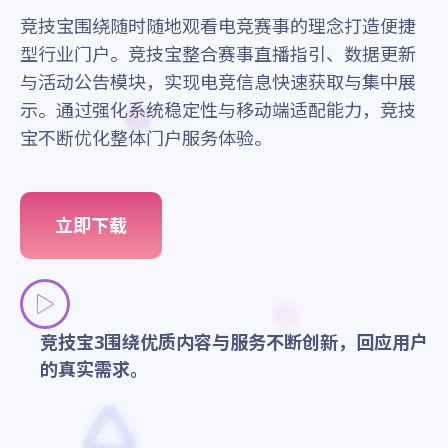
竞技宝围绕随时随地观看电竞赛事的理念打造便捷
型行业门户。竞技宝整合赛事直播指引、数据更新
与活动公告模块，实现电竞信息快速获取与集中展
示。通过强化系统稳定性与移动端适配能力，竞技
宝不断优化整体门户服务体验。
立即下载
竞技宝3围绕优质内容与服务不断创新，回应用户
的真实需求。