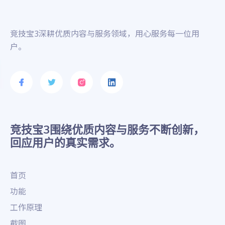
竞技宝3深耕优质内容与服务领域，用心服务每一位用
户。
竞技宝3围绕优质内容与服务不断创新，
回应用户的真实需求。
首页
功能
工作原理
截图