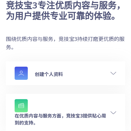
竞技宝3专注优质内容与服务，
为用户提供专业可靠的体验。
围绕优质内容与服务，竞技宝3持续打磨更优质的服
务。
创建个人资料
在优质内容与服务方面，竞技宝3提供贴心周
到的支持。