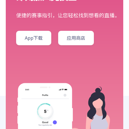
便捷的赛事指引，让您轻松找到想看的直播。
App下载
应用商店