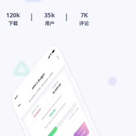
120k
35k
7K
下载
用户
评论