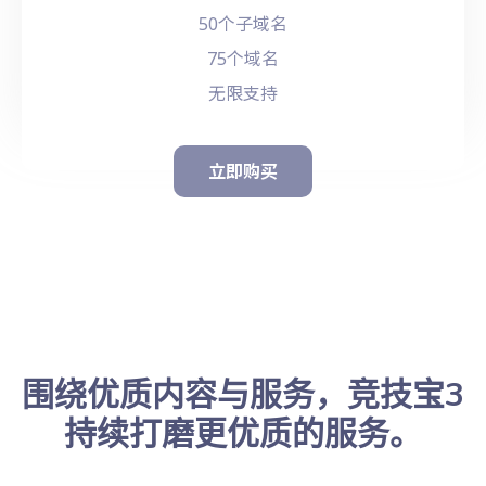
50个子域名
75个域名
无限支持
立即购买
围绕优质内容与服务，竞技宝3
持续打磨更优质的服务。