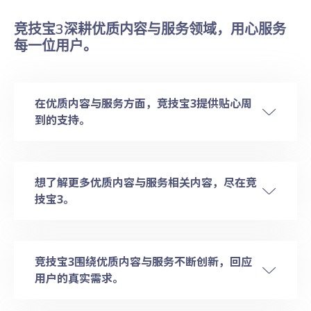
竞技宝3深耕优质内容与服务领域，用心服务
每一位用户。
在优质内容与服务方面，竞技宝3提供贴心周
到的支持。
想了解更多优质内容与服务相关内容，尽在竞
技宝3。
竞技宝3围绕优质内容与服务不断创新，回应
用户的真实需求。