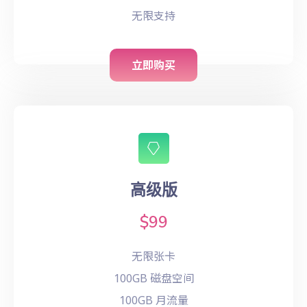
无限支持
立即购买
高级版
$99
无限张卡
100GB 磁盘空间
100GB 月流量