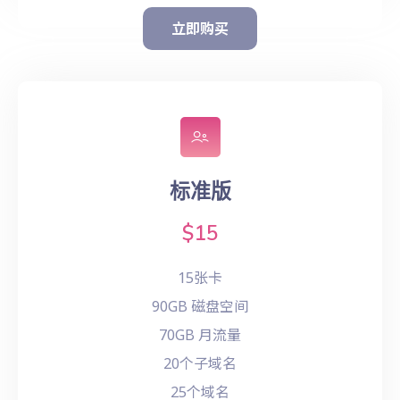
立即购买
标准版
$15
15张卡
90GB 磁盘空间
70GB 月流量
20个子域名
25个域名