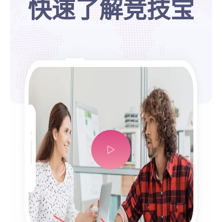
快速了解竞技宝