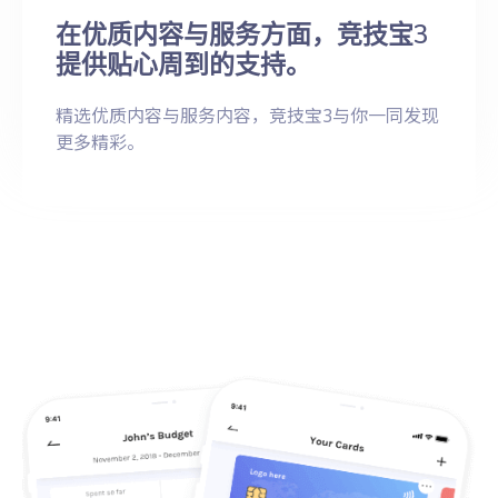
在优质内容与服务方面，竞技宝3
提供贴心周到的支持。
精选优质内容与服务内容，竞技宝3与你一同发现
更多精彩。