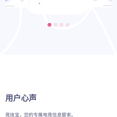
用户心声
竞技宝，您的专属电竞信息管家。