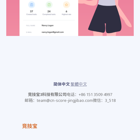
简体中文
·
繁體中文
竞技宝3科技有限公司
电话：
+86 151 3509 4997
邮箱：
team@cn-score-jingjibao.com
微信：3_518