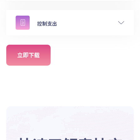
控制支出
立即下载