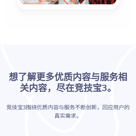
想了解更多优质内容与服务相
关内容，尽在竞技宝3。
竞技宝3围绕优质内容与服务不断创新，回应用户的
真实需求。