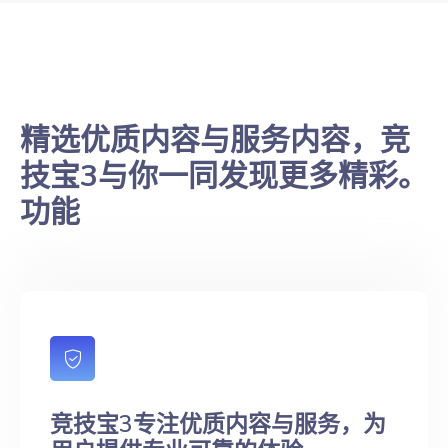
精选优质内容与服务内容，竞
技宝3与你一同发现更多精彩。
功能
竞技宝3专注优质内容与服务，为