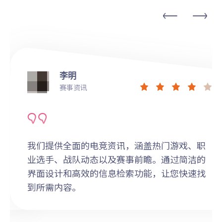
李明
赛事资讯
我们提供全面的电竞资讯，涵盖热门游戏、职
业选手、战队动态以及赛事前瞻。通过简洁的
界面设计和高效的信息检索功能，让您快速找
到所需内容。