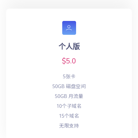
个人版
$5.0
5张卡
50GB 磁盘空间
50GB 月流量
10个子域名
15个域名
无限支持